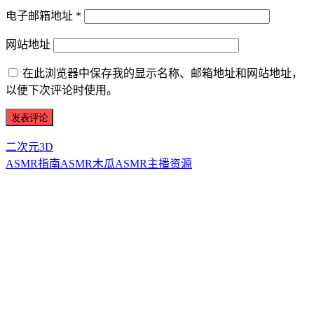
电子邮箱地址
*
网站地址
在此浏览器中保存我的显示名称、邮箱地址和网站地址，
以便下次评论时使用。
二次元3D
ASMR指南
ASMR
木瓜ASMR
主播资源