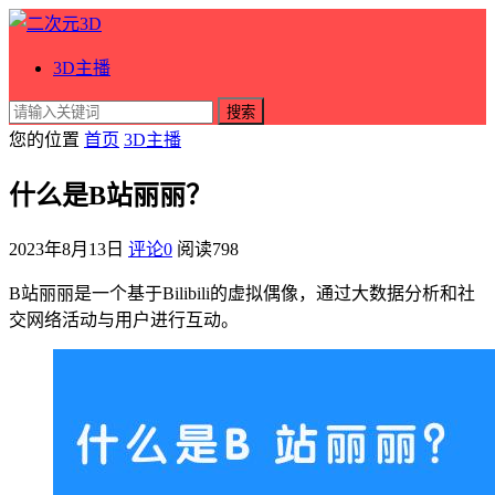
3D主播
搜索
您的位置
首页
3D主播
什么是B站丽丽？
2023年8月13日
评论0
阅读
798
B站丽丽是一个基于Bilibili的虚拟偶像，通过大数据分析和社
交网络活动与用户进行互动。