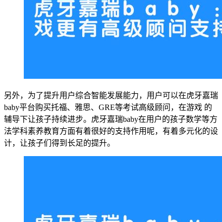
另外，为了提升用户综合智能发展能力，用户可以在虎牙嘉瑞
baby平台购买托福、雅思、GRE等考试高级顾问，在游戏 的
辅导下让孩子持续进步。虎牙嘉瑞baby在用户的孩子数学等方
法学科素养教育方面有着很好的支持作用呢，有着多元化的设
计，让孩子们得到长足的提升。