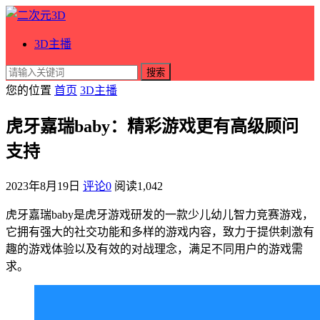
3D主播
搜索
您的位置
首页
3D主播
虎牙嘉瑞baby：精彩游戏更有高级顾问
支持
2023年8月19日
评论0
阅读
1,042
虎牙嘉瑞baby是虎牙游戏研发的一款少儿幼儿智力竞赛游戏，
它拥有强大的社交功能和多样的游戏内容，致力于提供刺激有
趣的游戏体验以及有效的对战理念，满足不同用户的游戏需
求。