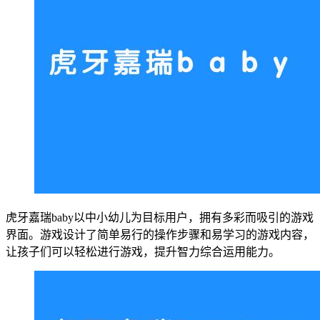
虎牙嘉瑞baby以中小幼儿为目标用户，拥有多彩而吸引的游戏
界面。游戏设计了简单易行的操作步骤和易学习的游戏内容，
让孩子们可以轻松进行游戏，提升智力综合运用能力。