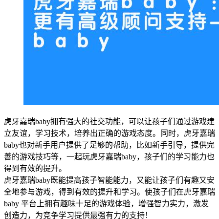
虎牙嘉瑞baby拥有强大的社交功能，可以让孩子们通过游戏建
立友谊，学习技术，培养出正确的游戏态度。同时，虎牙嘉瑞
baby也对新手用户提供了足够的帮助，比如新手引导，提供完
善的游戏技巧等，一起玩虎牙嘉瑞baby，孩子们的学习能力也
得到有效的提升。
虎牙嘉瑞baby既能提高孩子智能能力，又能让孩子们有趣又安
全地参与游戏，得到有效的提升和学习。使孩子们在虎牙嘉瑞
baby 平台上拥有趣味十足的游戏体验，增强智力实力，激发
创造力，为竞争学习提供最强有力的支持！