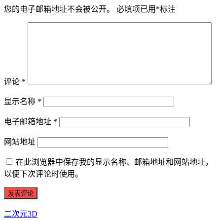
您的电子邮箱地址不会被公开。
必填项已用
*
标注
评论
*
显示名称
*
电子邮箱地址
*
网站地址
在此浏览器中保存我的显示名称、邮箱地址和网站地址，
以便下次评论时使用。
二次元3D