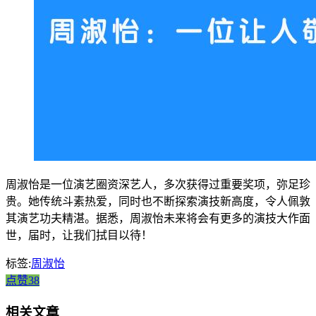
周淑怡是一位演艺圈资深艺人，多次获得过重要奖项，弥足珍
贵。她传统斗素热爱，同时也不断探索演技新高度，令人佩敦
其演艺功夫精湛。据悉，周淑怡未来将会有更多的演技大作面
世，届时，让我们拭目以待！
标签:
周淑怡
点赞38
相关文章