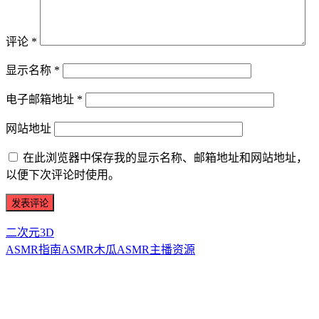
评论
*
显示名称
*
电子邮箱地址
*
网站地址
在此浏览器中保存我的显示名称、邮箱地址和网站地址，
以便下次评论时使用。
二次元3D
ASMR指南
ASMR
木瓜ASMR
主播资源