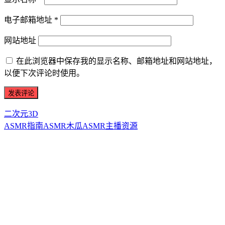
电子邮箱地址
*
网站地址
在此浏览器中保存我的显示名称、邮箱地址和网站地址，
以便下次评论时使用。
二次元3D
ASMR指南
ASMR
木瓜ASMR
主播资源