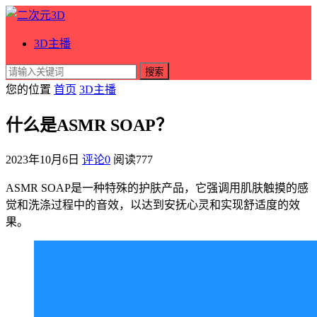
3D主播
搜索
您的位置
首页
3D主播
什么是ASMR SOAP？
2023年10月6日
评论0
阅读
777
ASMR SOAP是一种特殊的护肤产品，它强调用肌肤触摸的感
觉和洗涤过程中的音效，以达到安抚心灵和实现舒适度的效
果。