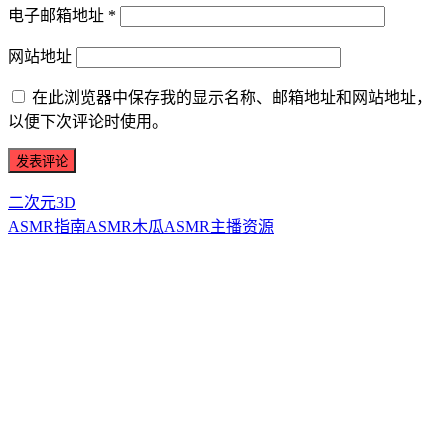
电子邮箱地址
*
网站地址
在此浏览器中保存我的显示名称、邮箱地址和网站地址，
以便下次评论时使用。
二次元3D
ASMR指南
ASMR
木瓜ASMR
主播资源