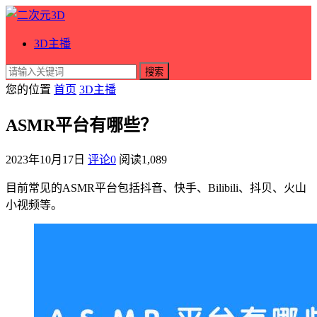
3D主播
搜索
您的位置
首页
3D主播
ASMR平台有哪些？
2023年10月17日
评论0
阅读
1,089
目前常见的ASMR平台包括抖音、快手、Bilibili、抖贝、火山
小视频等。