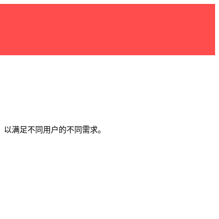
，以满足不同用户的不同需求。