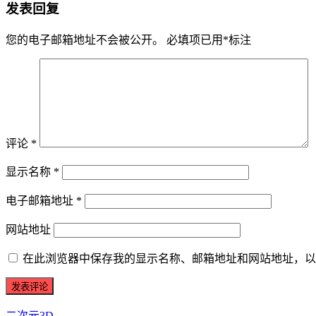
发表回复
您的电子邮箱地址不会被公开。
必填项已用
*
标注
评论
*
显示名称
*
电子邮箱地址
*
网站地址
在此浏览器中保存我的显示名称、邮箱地址和网站地址，以
二次元3D