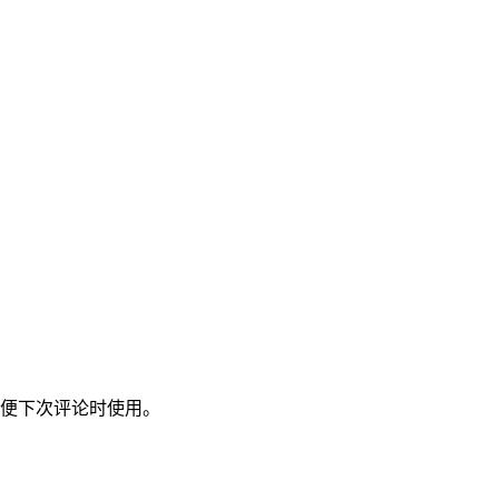
便下次评论时使用。