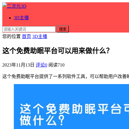
3D主播
搜索
您的位置
首页
3D主播
这个免费助眠平台可以用来做什么？
2023年11月13日
评论0
阅读
710
这个免费助眠平台提供了一系列软件工具，可以帮助用户改善