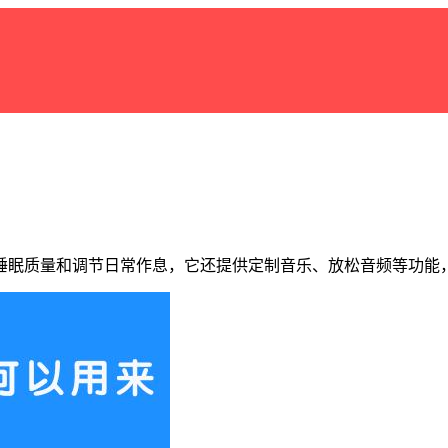
睡眠质量和调节日常作息，它还提供定制音乐、放松音频等功能