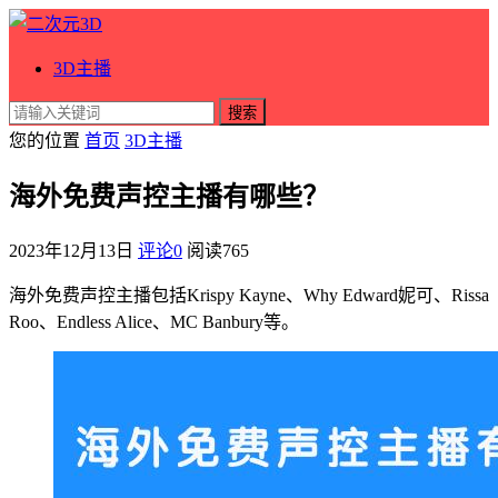
3D主播
搜索
您的位置
首页
3D主播
海外免费声控主播有哪些？
2023年12月13日
评论0
阅读
765
海外免费声控主播包括Krispy Kayne、Why Edward妮可、Rissa
Roo、Endless Alice、MC Banbury等。