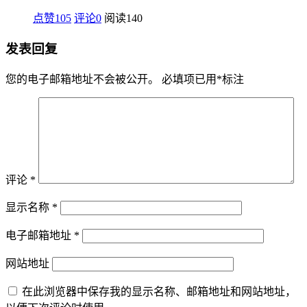
点赞105
评论0
阅读
140
发表回复
您的电子邮箱地址不会被公开。
必填项已用
*
标注
评论
*
显示名称
*
电子邮箱地址
*
网站地址
在此浏览器中保存我的显示名称、邮箱地址和网站地址，