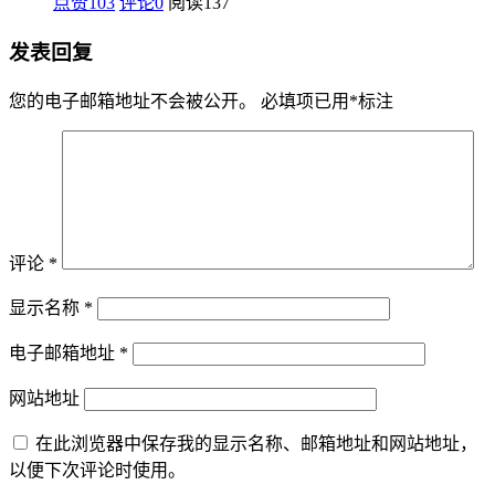
点赞103
评论0
阅读
137
发表回复
您的电子邮箱地址不会被公开。
必填项已用
*
标注
评论
*
显示名称
*
电子邮箱地址
*
网站地址
在此浏览器中保存我的显示名称、邮箱地址和网站地址，
以便下次评论时使用。