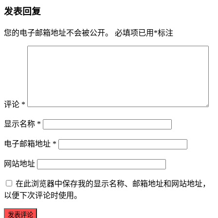
发表回复
您的电子邮箱地址不会被公开。
必填项已用
*
标注
评论
*
显示名称
*
电子邮箱地址
*
网站地址
在此浏览器中保存我的显示名称、邮箱地址和网站地址，
以便下次评论时使用。