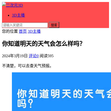
3D主播
搜索
您的位置
首页
3D主播
你知道明天的天气会怎么样吗？
2024年3月19日
评论0
阅读
595
不清楚，可以去查天气预报。