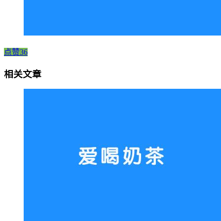
点赞36
相关文章