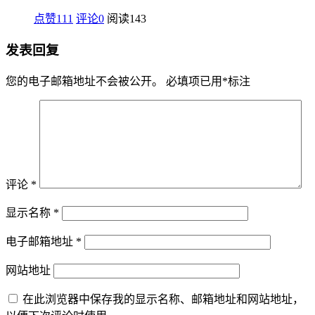
点赞111
评论0
阅读
143
发表回复
您的电子邮箱地址不会被公开。
必填项已用
*
标注
评论
*
显示名称
*
电子邮箱地址
*
网站地址
在此浏览器中保存我的显示名称、邮箱地址和网站地址，