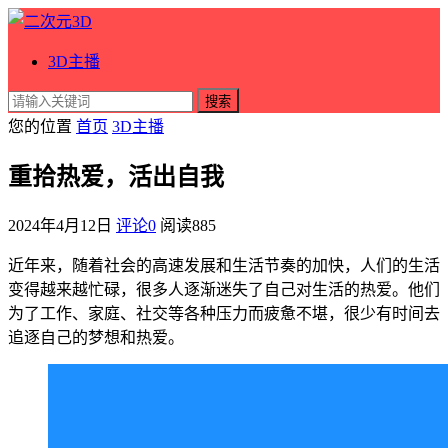
3D主播
搜索
您的位置
首页
3D主播
重拾热爱，活出自我
2024年4月12日
评论0
阅读
885
近年来，随着社会的高速发展和生活节奏的加快，人们的生活
变得越来越忙碌，很多人逐渐迷失了自己对生活的热爱。他们
为了工作、家庭、社交等各种压力而疲惫不堪，很少有时间去
追逐自己的梦想和热爱。