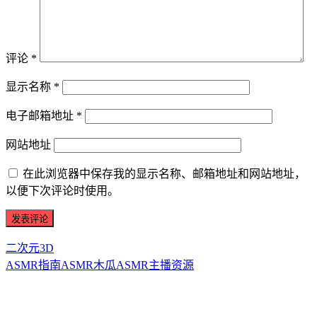
评论
*
显示名称
*
电子邮箱地址
*
网站地址
在此浏览器中保存我的显示名称、邮箱地址和网站地址，
以便下次评论时使用。
二次元3D
ASMR指南
ASMR
木瓜ASMR
主播资源