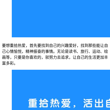
要想重拾热爱，首先要找到自己的兴趣爱好，找到那些能让自
己心情愉悦，精神振奋的事情。无论是读书、旅行、运动、绘
画等，只要是你喜欢的，就努力去追求，让自己的生活更加丰
富多彩。