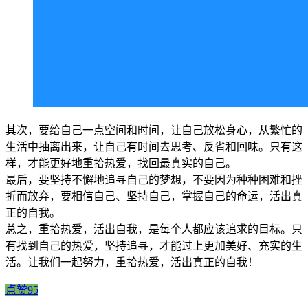
其次，要给自己一点空间和时间，让自己放松身心，从繁忙的
生活中抽离出来，让自己有时间去思考、反省和回味。只有这
样，才能更好地重拾热爱，找回最真实的自己。
最后，要坚持不懈地追寻自己的梦想，不要因为种种困难和挫
折而放弃，要相信自己、坚持自己，掌握自己的命运，活出真
正的自我。
总之，重拾热爱，活出自我，是每个人都应该追求的目标。只
有找到自己的热爱，坚持追寻，才能过上更加美好、充实的生
活。让我们一起努力，重拾热爱，活出真正的自我！
点赞95