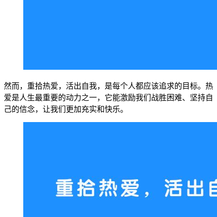
然而，重拾热爱，活出自我，是每个人都应该追求的目标。热
爱是人生最重要的动力之一，它能激励我们战胜困难、坚持自
己的信念，让我们更加充实和快乐。