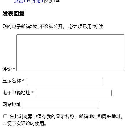
点赞105
评论0
阅读
140
发表回复
您的电子邮箱地址不会被公开。
必填项已用
*
标注
评论
*
显示名称
*
电子邮箱地址
*
网站地址
在此浏览器中保存我的显示名称、邮箱地址和网站地址，
以便下次评论时使用。