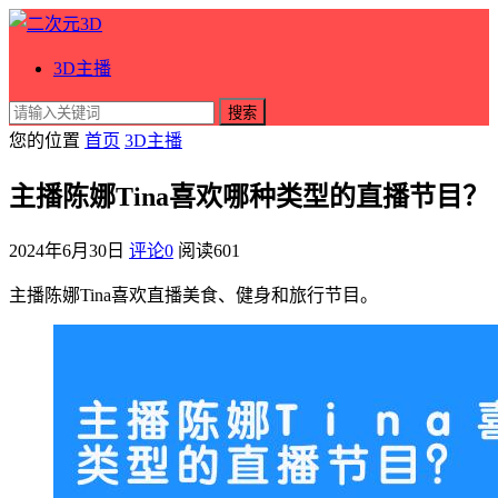
3D主播
搜索
您的位置
首页
3D主播
主播陈娜Tina喜欢哪种类型的直播节目？
2024年6月30日
评论0
阅读
601
主播陈娜Tina喜欢直播美食、健身和旅行节目。