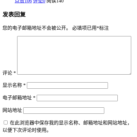
点赞106
评论0
阅读
140
发表回复
您的电子邮箱地址不会被公开。
必填项已用
*
标注
评论
*
显示名称
*
电子邮箱地址
*
网站地址
在此浏览器中保存我的显示名称、邮箱地址和网站地址，
以便下次评论时使用。