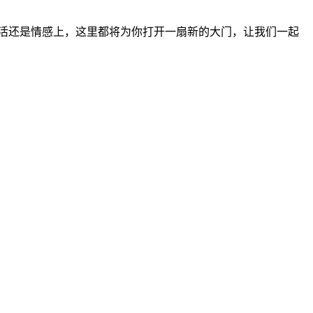
生活还是情感上，这里都将为你打开一扇新的大门，让我们一起