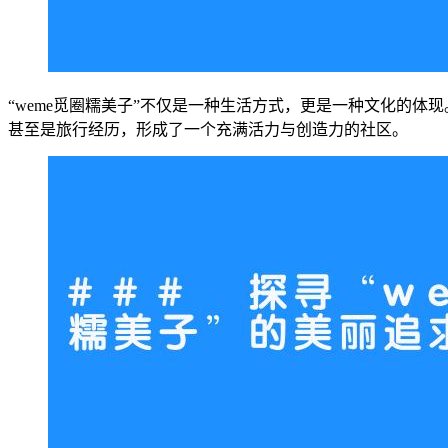
“weme觅圈糯美子”不仅是一种生活方式，更是一种文化的
甚至是旅行经历，形成了一个充满活力与创造力的社区。