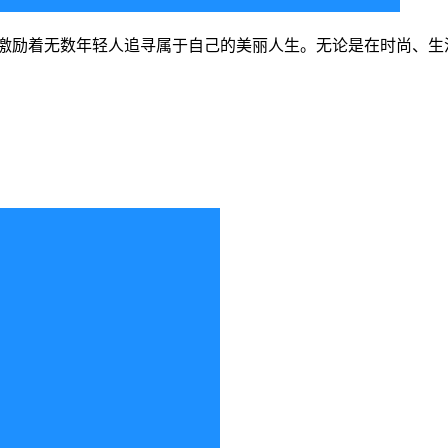
台，激励着无数年轻人追寻属于自己的美丽人生。无论是在时尚、