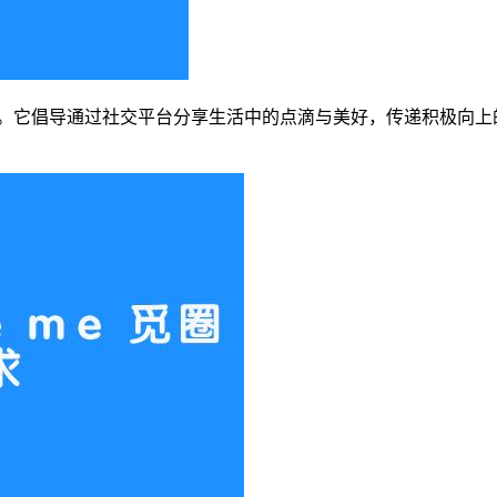
体现。它倡导通过社交平台分享生活中的点滴与美好，传递积极向