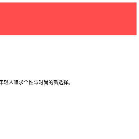
为年轻人追求个性与时尚的新选择。