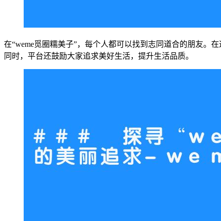
在“weme觅圈糯美子”，每个人都可以找到志同道合的朋友
同时，平台还鼓励大家追求美好生活，提升生活品质。