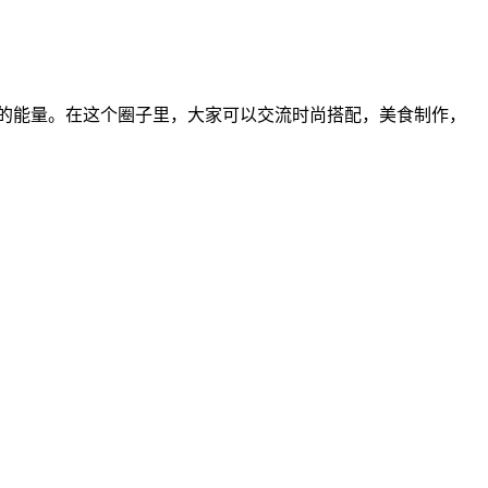
上的能量。在这个圈子里，大家可以交流时尚搭配，美食制作，