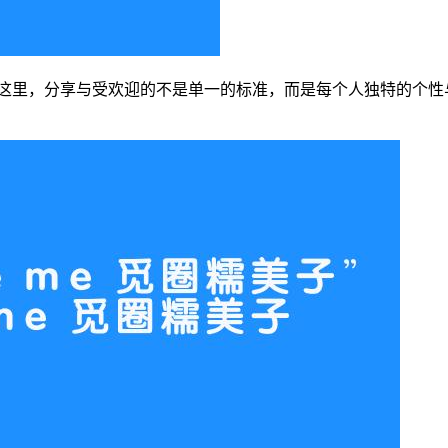
。在这里，分享与受欢迎的不是单一的标准，而是每个人独特的个