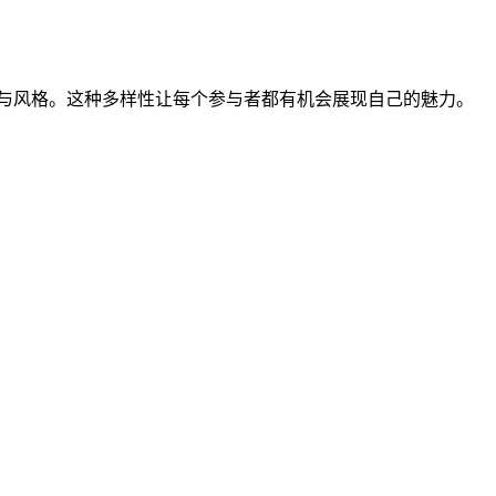
性与风格。这种多样性让每个参与者都有机会展现自己的魅力。