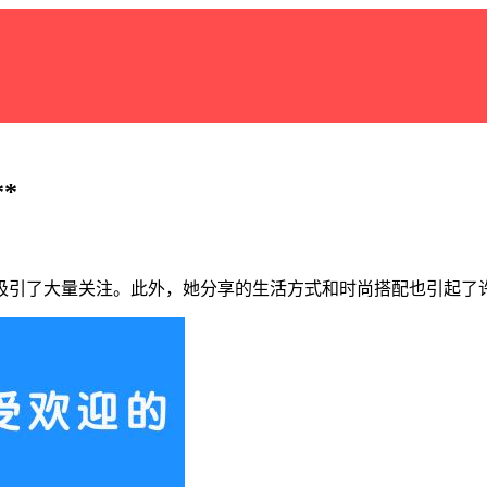
*
吸引了大量关注。此外，她分享的生活方式和时尚搭配也引起了