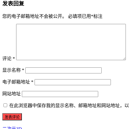
发表回复
您的电子邮箱地址不会被公开。
必填项已用
*
标注
评论
*
显示名称
*
电子邮箱地址
*
网站地址
在此浏览器中保存我的显示名称、邮箱地址和网站地址，以
二次元3D