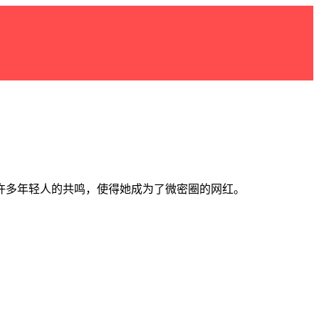
许多年轻人的共鸣，使得她成为了微密圈的网红。