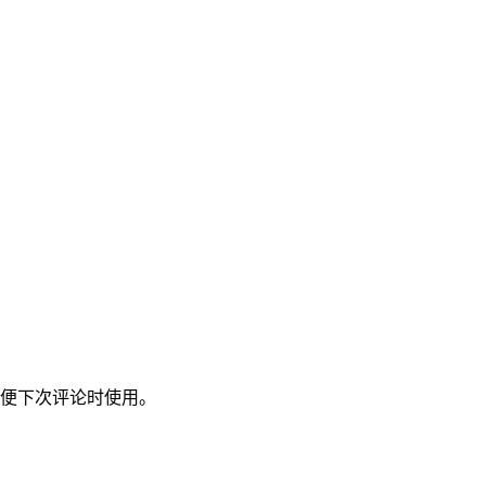
便下次评论时使用。