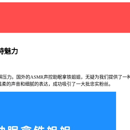
特魅力
压力。国外的ASMR声控助眠拿铁姐姐，无疑为我们提供了一种
温柔的声音和细腻的表达，成功吸引了一大批忠实粉丝。