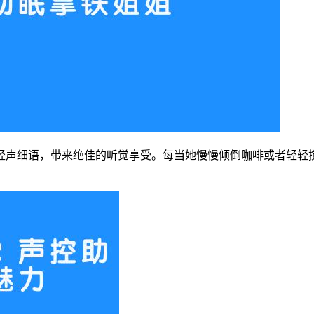
轻声细语，带来绝佳的听觉享受。每当她慢慢倾倒咖啡或者轻轻