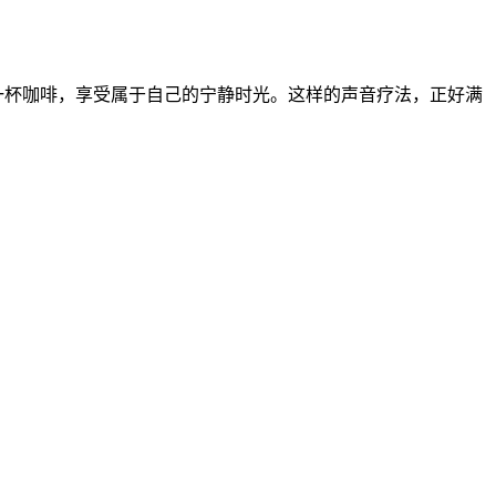
一杯咖啡，享受属于自己的宁静时光。这样的声音疗法，正好满