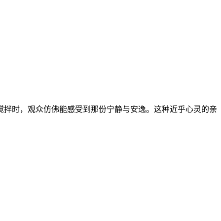
搅拌时，观众仿佛能感受到那份宁静与安逸。这种近乎心灵的亲