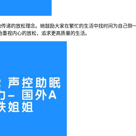
是她传递的放松理念。她鼓励大家在繁忙的生活中找时间为自己倒
始重视内心的放松，追求更高质量的生活。