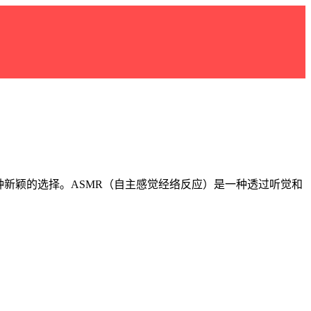
新颖的选择。ASMR（自主感觉经络反应）是一种透过听觉和