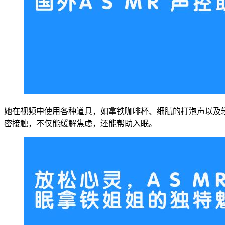
她在视频中使用各种道具，如拿铁咖啡杯、细腻的打泡声以及
密接触，不仅能缓解焦虑，还能帮助入眠。