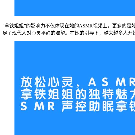
“拿铁姐姐”的影响力不仅体现在她的ASMR视频上，更多的
足了现代人对心灵平静的渴望。在她的引导下，越来越多人开