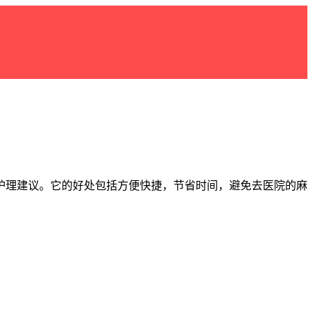
护理建议。它的好处包括方便快捷，节省时间，避免去医院的麻