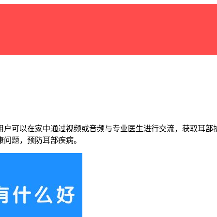
用户可以在家中通过视频或音频与专业医生进行交流，获取耳部
康问题，预防耳部疾病。