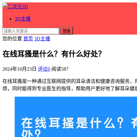
3D主播
搜索
您的位置
首页
3D主播
在线耳搔是什么？有什么好处？
2024年10月23日
评论0
阅读
587
在线耳搔是一种通过互联网提供的耳朵清洁和健康咨询服务，
烦，同时能得到专业医生的指导，帮助用户更好地了解耳朵健