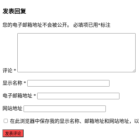
发表回复
您的电子邮箱地址不会被公开。
必填项已用
*
标注
评论
*
显示名称
*
电子邮箱地址
*
网站地址
在此浏览器中保存我的显示名称、邮箱地址和网站地址，以