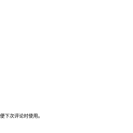
便下次评论时使用。