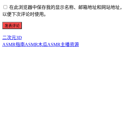
在此浏览器中保存我的显示名称、邮箱地址和网站地址，
以便下次评论时使用。
二次元3D
ASMR指南
ASMR
木瓜ASMR
主播资源