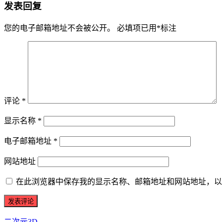
发表回复
您的电子邮箱地址不会被公开。
必填项已用
*
标注
评论
*
显示名称
*
电子邮箱地址
*
网站地址
在此浏览器中保存我的显示名称、邮箱地址和网站地址，以
二次元3D