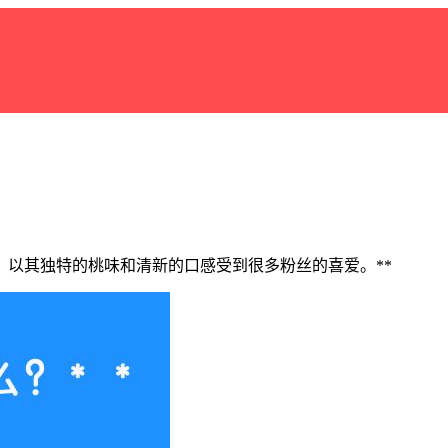
以其独特的桃味和清新的口感受到很多粉丝的喜爱。**