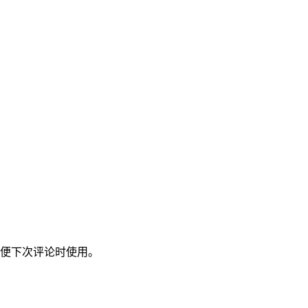
便下次评论时使用。