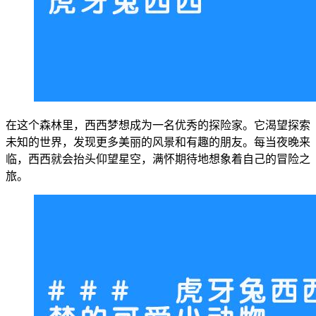
在这个森林里，西西梦想成为一名优秀的探险家。它渴望探索
未知的世界，发现更多美丽的风景和有趣的朋友。每当夜晚来
临，西西就会抬头仰望星空，满怀期待地想象着自己的冒险之
旅。