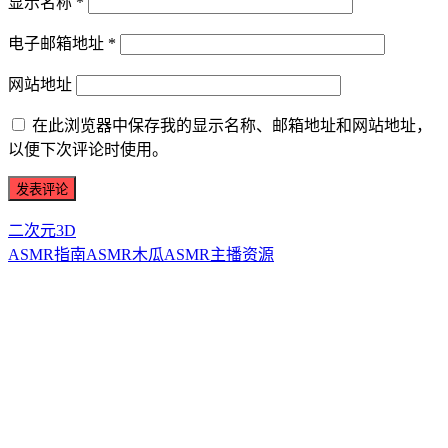
显示名称
*
电子邮箱地址
*
网站地址
在此浏览器中保存我的显示名称、邮箱地址和网站地址，
以便下次评论时使用。
二次元3D
ASMR指南
ASMR
木瓜ASMR
主播资源