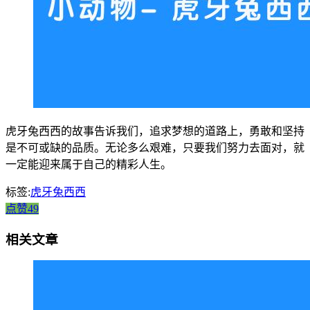
虎牙兔西西的故事告诉我们，追求梦想的道路上，勇敢和坚持
是不可或缺的品质。无论多么艰难，只要我们努力去面对，就
一定能迎来属于自己的精彩人生。
标签:
虎牙兔西西
点赞49
相关文章