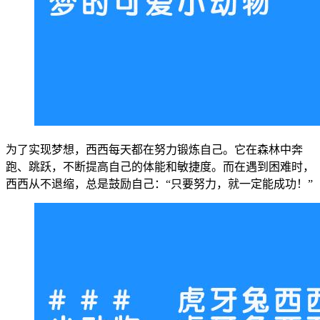
为了实现梦想，西西每天都在努力锻炼自己。它在森林中奔
跑、跳跃，不断提高自己的体能和敏捷度。而在遇到困难时，
西西从不退缩，总是鼓励自己：“只要努力，就一定能成功！”