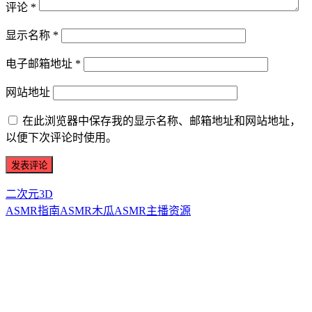
评论
*
显示名称
*
电子邮箱地址
*
网站地址
在此浏览器中保存我的显示名称、邮箱地址和网站地址，
以便下次评论时使用。
二次元3D
ASMR指南
ASMR
木瓜ASMR
主播资源