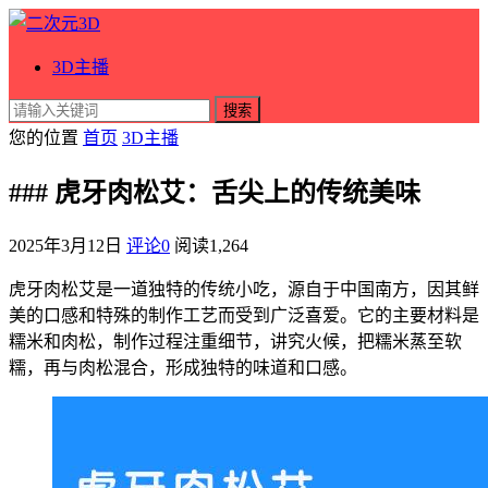
3D主播
搜索
您的位置
首页
3D主播
### 虎牙肉松艾：舌尖上的传统美味
2025年3月12日
评论0
阅读
1,264
虎牙肉松艾是一道独特的传统小吃，源自于中国南方，因其鲜
美的口感和特殊的制作工艺而受到广泛喜爱。它的主要材料是
糯米和肉松，制作过程注重细节，讲究火候，把糯米蒸至软
糯，再与肉松混合，形成独特的味道和口感。