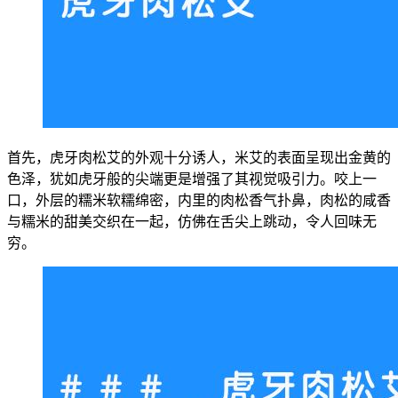
首先，虎牙肉松艾的外观十分诱人，米艾的表面呈现出金黄的
色泽，犹如虎牙般的尖端更是增强了其视觉吸引力。咬上一
口，外层的糯米软糯绵密，内里的肉松香气扑鼻，肉松的咸香
与糯米的甜美交织在一起，仿佛在舌尖上跳动，令人回味无
穷。