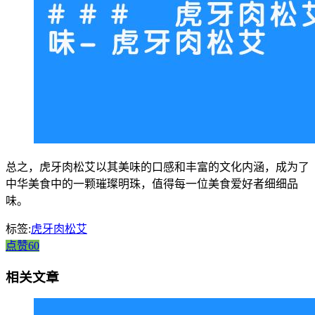
总之，虎牙肉松艾以其美味的口感和丰富的文化内涵，成为了
中华美食中的一颗璀璨明珠，值得每一位美食爱好者细细品
味。
标签:
虎牙肉松艾
点赞60
相关文章