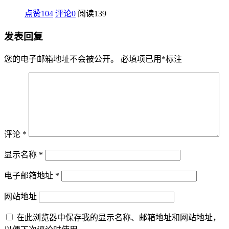
点赞104
评论0
阅读
139
发表回复
您的电子邮箱地址不会被公开。
必填项已用
*
标注
评论
*
显示名称
*
电子邮箱地址
*
网站地址
在此浏览器中保存我的显示名称、邮箱地址和网站地址，