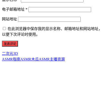
电子邮箱地址
*
网站地址
在此浏览器中保存我的显示名称、邮箱地址和网站地址，
以便下次评论时使用。
二次元3D
ASMR指南
ASMR
木瓜ASMR
主播资源