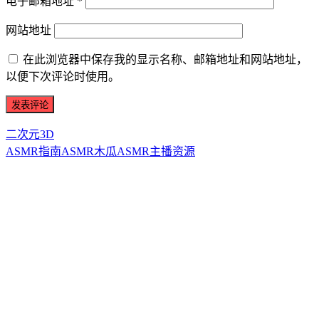
电子邮箱地址
*
网站地址
在此浏览器中保存我的显示名称、邮箱地址和网站地址，
以便下次评论时使用。
二次元3D
ASMR指南
ASMR
木瓜ASMR
主播资源