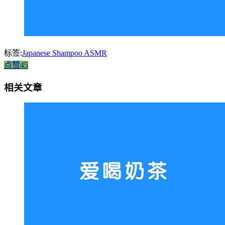
标签:
Japanese Shampoo ASMR
点赞45
相关文章