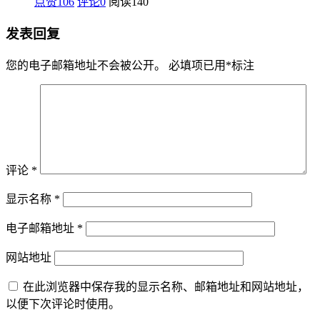
点赞106
评论0
阅读
140
发表回复
您的电子邮箱地址不会被公开。
必填项已用
*
标注
评论
*
显示名称
*
电子邮箱地址
*
网站地址
在此浏览器中保存我的显示名称、邮箱地址和网站地址，
以便下次评论时使用。